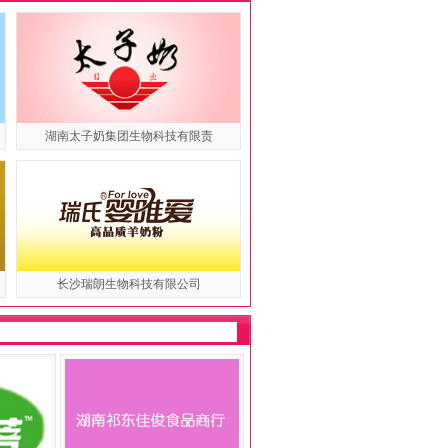
湖南太子奶集团生物科技有限责
长沙瑞朗生物科技有限公司