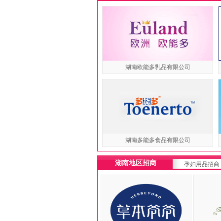
湖南欧能多乳品有限公司
湖南多能多食品有限公司
湖南地区招商
孕妇用品招商