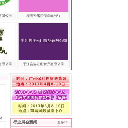
有限公司
湖南祁东佳俊食品商行
有限公司
平江县连云山食品有限公司
浴
行业展会新闻
更多>>