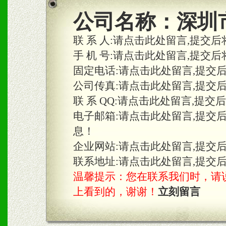
公司名称：
深圳
联 系 人:
请点击此处留言,提交后
手 机 号:
请点击此处留言,提交后
固定电话:
请点击此处留言,提交
公司传真:
请点击此处留言,提交
联 系 QQ:
请点击此处留言,提交
电子邮箱:
请点击此处留言,提交
息！
企业网站:
请点击此处留言,提交
联系地址:
请点击此处留言,提交
温馨提示：您在联系我们时，请说是在
上看到的，谢谢！
立刻留言