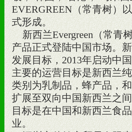
EVERGREEN（常青树
式形成。
新西兰Evergreen（
产品正式登陆中国市场。新西兰
发展目标，2013年启动中
主要的运营目标是新西兰纯
类别为乳制品，蜂产品，和
扩展至双向中国新西兰之间
目标是在中国和新西兰食品
业。