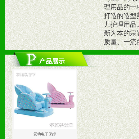
理用品的一
打造的造型
儿护理用品
新为本的宗
质量、一流
爱幼电子保姆