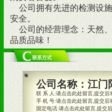
公司拥有先进的检测设施
安全。
公司的经营理念：天然、
品质品味！
公司名称：
江门
联 系 人:
请点击此处留言,提交后
手 机 号:
请点击此处留言,提交后
固定电话:
请点击此处留言,提交