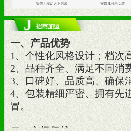
安奈儿魔幻天下男装
安奈儿时尚女装
一、产品优势
1、个性化风格设计；档次
2、品种齐全、满足不同消
3、口碑好、品质高、确保
4、包装精细严密、拥有先
冒。