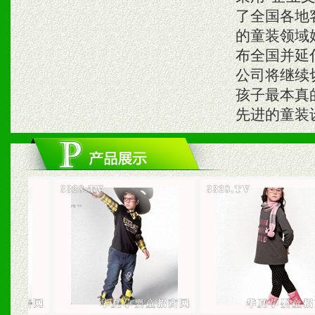
了全国各地
的童装领域
布全国并延
公司将继续
孩子最本真
先进的童装