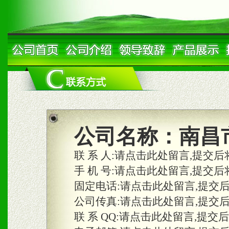
公司名称：
南昌
联 系 人:
请点击此处留言,提交后
手 机 号:
请点击此处留言,提交后
固定电话:
请点击此处留言,提交
公司传真:
请点击此处留言,提交
联 系 QQ:
请点击此处留言,提交