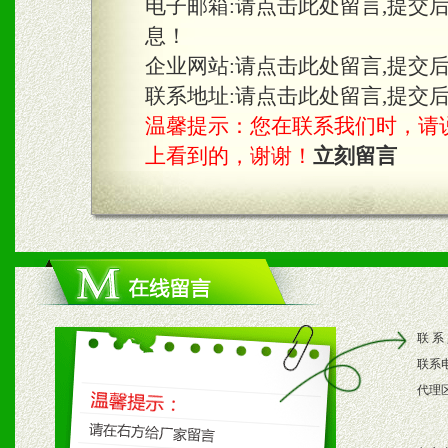
电子邮箱:
请点击此处留言,提交
息！
企业网站:
请点击此处留言,提交
联系地址:
请点击此处留言,提交
温馨提示：您在联系我们时，请说是在
上看到的，谢谢！
立刻留言
联 系
联系
代理