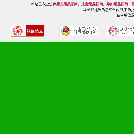
本站是专业提供
婴儿用品招商
、
儿童用品招商
、
孕妇用品招商
、
本站只起到信息平台作用,不为
任何单位