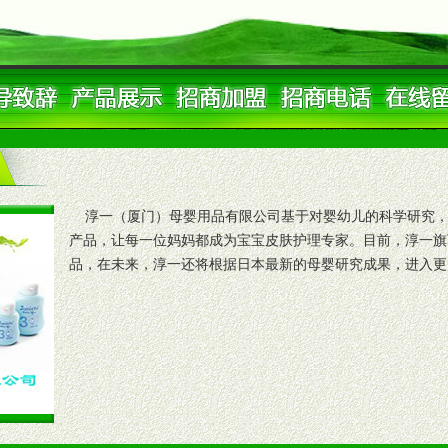
淳一（厦门）母婴用品有限公司基于对婴幼儿的科学研究，
产品，让每一位妈妈都成为宝宝皮肤护理专家。目前，淳一旗
品，在未来，淳一还将根据日本最新的母婴研究成果，进入更