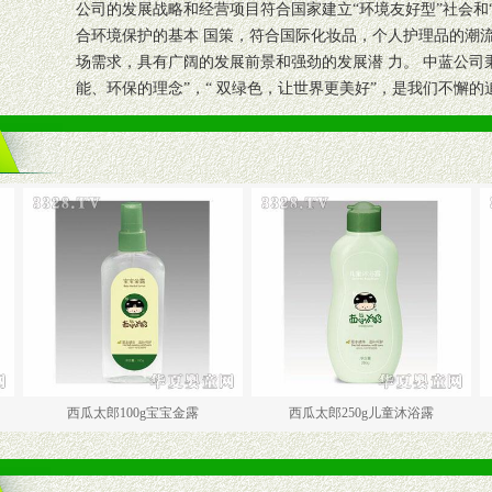
公司的发展战略和经营项目符合国家建立“环境友好型”社会和
合环境保护的基本 国策，符合国际化妆品，个人护理品的潮
场需求，具有广阔的发展前景和强劲的发展潜 力。 中蓝公司
能、环保的理念”，“ 双绿色，让世界更美好”，是我们不懈的
西瓜太郎100g宝宝金露
西瓜太郎250g儿童沐浴露
西瓜