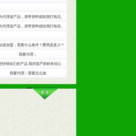
训。
向代理该产品，请寄资料或给我打电话。
向代理该产品，请寄资料或给我打电话。
知道加盟，需要什么条件？费用是多少？
我要代理；
想经销你们的产品 我对国产奶粉有信心
我要代理；需要怎么做
。（包括POP、彩页、手提袋、易
的趋势与流行。
及营养建康知识。为经销商、分销商