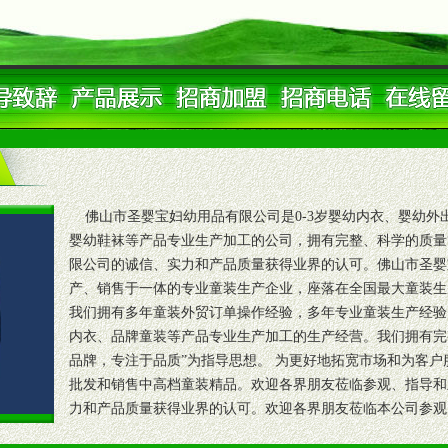
佛山市圣婴宝妇幼用品有限公司是0-3岁婴幼内衣、婴幼外
婴幼鞋袜等产品专业生产加工的公司，拥有完整、科学的质量
限公司的诚信、实力和产品质量获得业界的认可。佛山市圣婴
产、销售于一体的专业童装生产企业，座落在全国最大童装生
我们拥有多年童装外贸订单操作经验，多年专业童装生产经验
内衣、品牌童装等产品专业生产加工的生产经营。我们拥有完
品牌，专注于品质”为指导思想。 为更好地拓宽市场和为客
批发和销售中高档童装精品。欢迎各界朋友莅临参观、指导和
力和产品质量获得业界的认可。欢迎各界朋友莅临本公司参观