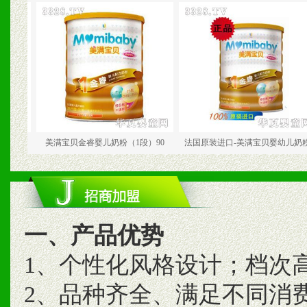
美满宝贝金睿婴儿奶粉（1段）90
法国原装进口-美满宝贝婴幼儿奶粉
一、产品优势
1、个性化风格设计；档次
2、品种齐全、满足不同消