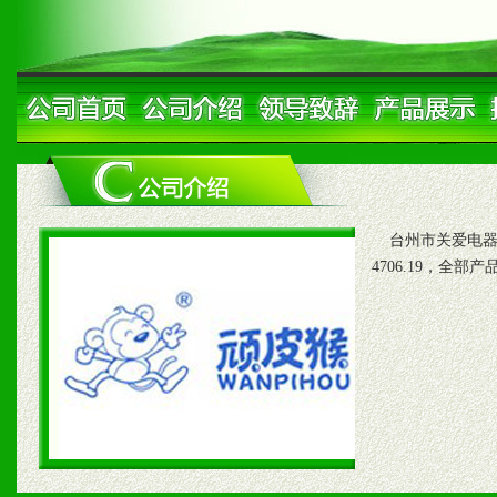
台州市关爱电器有限公
4706.19，全部