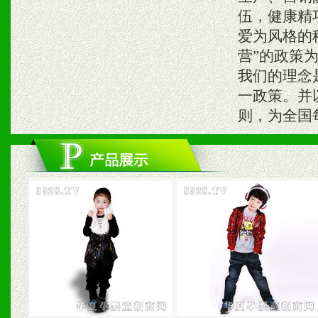
伍，健康精
爱为风格的
营”的政策
我们的理念
一政策。并
则，为全国