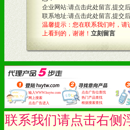
企业网站:
请点击此处留言,提交
联系地址:
请点击此处留言,提交
温馨提示：您在联系我们时，请说是在
上看到的，谢谢！
立刻留言
点击广告位查找
输入WWW.hxytw.com
热门产品查找
网上搜索
根据搜索查找
点击广告进入
联系我们请点击右侧