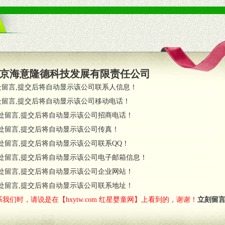
京海意隆德科技发展有限责任公司
处留言,提交后将自动显示该公司联系人信息！
处留言,提交后将自动显示该公司移动电话！
处留言,提交后将自动显示该公司招商电话！
处留言,提交后将自动显示该公司传真！
处留言,提交后将自动显示该公司联系QQ！
处留言,提交后将自动显示该公司电子邮箱信息！
处留言,提交后将自动显示该公司企业网站！
处留言,提交后将自动显示该公司联系地址！
我们时，请说是在【hxytw.com 红星婴童网】上看到的，谢谢！
立刻留