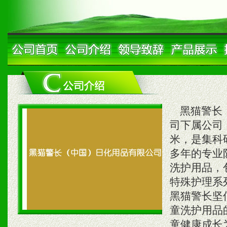
黑猫警长（
司下属公司
米，是集科
多年的专业
洗护用品，
特殊护理系
黑猫警长坚
童洗护用品
童健康成长