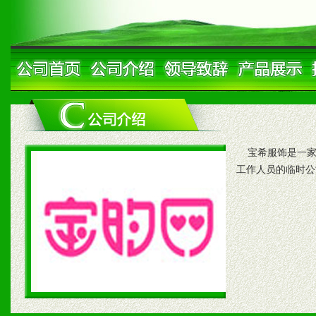
宝希服饰是一家
工作人员的临时公