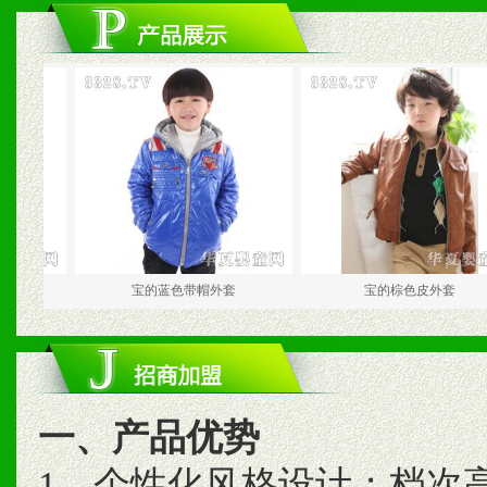
宝的蓝色带帽外套
宝的棕色皮外套
一、产品优势
1、个性化风格设计；档次