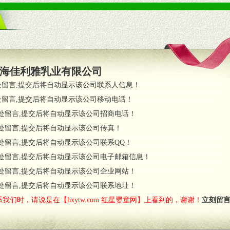
海佳利雅乳业有限公司
处留言,提交后将自动显示该公司联系人信息！
处留言,提交后将自动显示该公司移动电话！
处留言,提交后将自动显示该公司招商电话！
处留言,提交后将自动显示该公司传真！
处留言,提交后将自动显示该公司联系QQ！
处留言,提交后将自动显示该公司电子邮箱信息！
处留言,提交后将自动显示该公司企业网站！
处留言,提交后将自动显示该公司联系地址！
我们时，请说是在【hxytw.com 红星婴童网】上看到的，谢谢！
立刻留