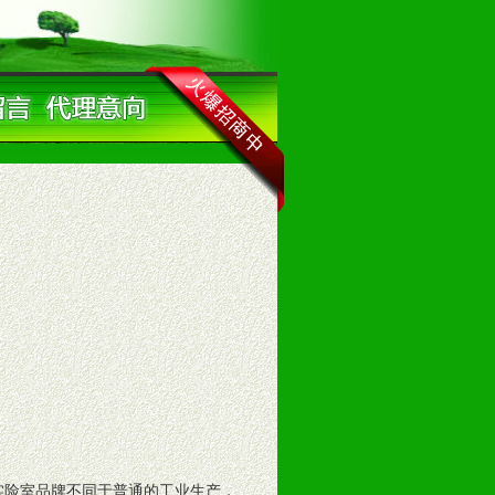
实险室品牌不同于普通的工业生产，