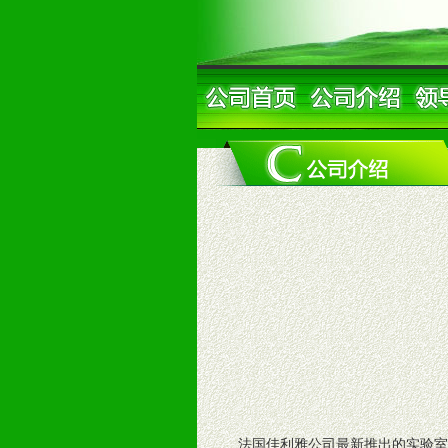
法国佳利雅公司最新推出的实验室品