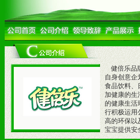
健倍乐品牌
自身创意企
食品饮料、
加健康的生
的健康生活
行积极运用
高的环保以
宝宝提供安