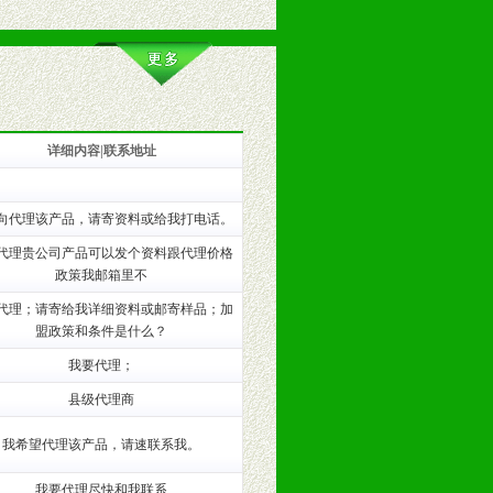
详细内容|联系地址
训。
向代理该产品，请寄资料或给我打电话。
代理贵公司产品可以发个资料跟代理价格
政策我邮箱里不
代理；请寄给我详细资料或邮寄样品；加
盟政策和条件是什么？
我要代理；
县级代理商
我希望代理该产品，请速联系我。
我要代理尽快和我联系