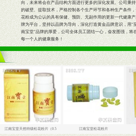
向，未来将会在产品结构方面进行更多的深化发展。公司秉持
的破壁、提取技术，严格控制各个生产环节和各种生产条件，
花粉成为公认的具有保健、预防、无副作用的更新一代健康产品
牌为平台，坚持以品牌为导向，深化打造黄金品牌意识，用“至
南宝堂”品牌的厚爱，公司全体员工团结一心，奋发图强，将
每一个人的健康服务！
天然特级松花粉片（0.5
江南宝堂松花粉片
江南宝堂