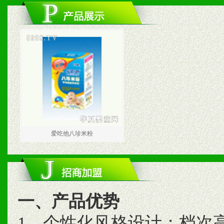
爱吃他八珍米粉
一、产品优势
1、个性化风格设计；档次