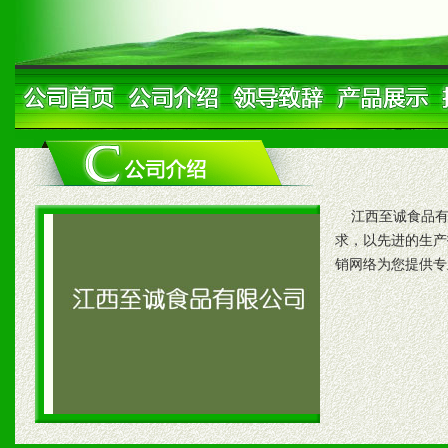
江西至诚食品有限
求，以先进的生产
销网络为您提供专