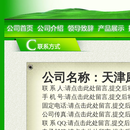
公司名称：
天津
联 系 人:
请点击此处留言,提交后
手 机 号:
请点击此处留言,提交后
固定电话:
请点击此处留言,提交
公司传真:
请点击此处留言,提交
联 系 QQ:
请点击此处留言,提交