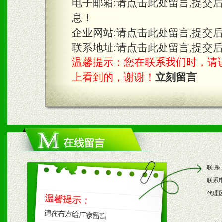
电子邮箱:
请点击此处留言,提交
息！
企业网站:
请点击此处留言,提交
联系地址:
请点击此处留言,提交
温馨提示：您在联系我们时，请说是在
上看到的，谢谢！
立刻留言
联 系
联系
代理