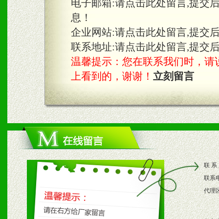
电子邮箱:
请点击此处留言,提交
息！
企业网站:
请点击此处留言,提交
联系地址:
请点击此处留言,提交
温馨提示：您在联系我们时，请说是在
上看到的，谢谢！
立刻留言
联 系
联系
代理