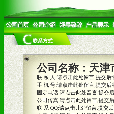
公司名称：
天津
联 系 人:
请点击此处留言,提交后
手 机 号:
请点击此处留言,提交后
固定电话:
请点击此处留言,提交
公司传真:
请点击此处留言,提交
联 系 QQ:
请点击此处留言,提交