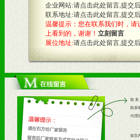
企业网站:
请点击此处留言,提交
联系地址:
请点击此处留言,提交
温馨提示：您在联系我们时，请说是在
上看到的，谢谢！
立刻留言
展位地址:
请点击此处留言,提交
联 系
联系
代理
留言