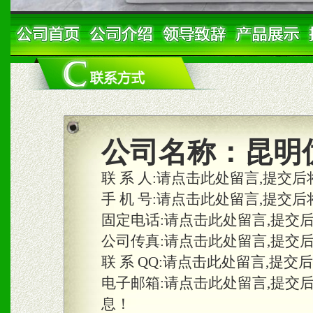
公司名称：
昆明
联 系 人:
请点击此处留言,提交后
手 机 号:
请点击此处留言,提交后
固定电话:
请点击此处留言,提交
公司传真:
请点击此处留言,提交
联 系 QQ:
请点击此处留言,提交
电子邮箱:
请点击此处留言,提交
息！