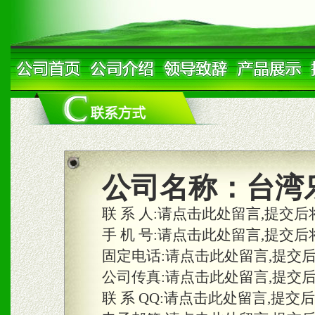
公司名称：
台湾
联 系 人:
请点击此处留言,提交后
手 机 号:
请点击此处留言,提交后
固定电话:
请点击此处留言,提交
公司传真:
请点击此处留言,提交
联 系 QQ:
请点击此处留言,提交