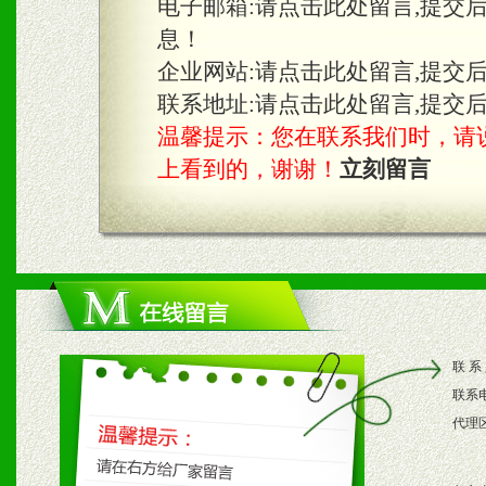
电子邮箱:
请点击此处留言,提交
息！
企业网站:
请点击此处留言,提交
联系地址:
请点击此处留言,提交
温馨提示：您在联系我们时，请说是在
上看到的，谢谢！
立刻留言
联 系
联系
代理