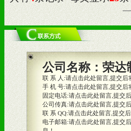
公司名称：
荣达
联 系 人:
请点击此处留言,提交后
手 机 号:
请点击此处留言,提交后
固定电话:
请点击此处留言,提交
公司传真:
请点击此处留言,提交
联 系 QQ:
请点击此处留言,提交
电子邮箱:
请点击此处留言,提交
息！