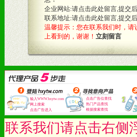
企业网站:
请点击此处留言,提交
联系地址:
请点击此处留言,提交
温馨提示：您在联系我们时，请说是在
上看到的，谢谢！
立刻留言
点击广告位查找
输入WWW.hxytw.com
热门产品查找
网上搜索
根据搜索查找
点击广告进入
联系我们请点击右侧