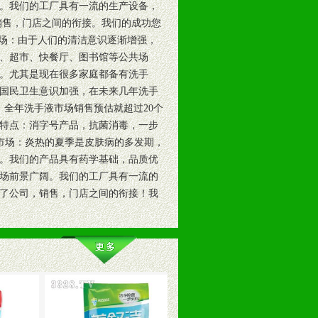
。我们的工厂具有一流的生产设备，
销售，门店之间的衔接。我们的成功您
市场：由于人们的清洁意识逐渐增强，
、超市、快餐厅、图书馆等公共场
。尤其是现在很多家庭都备有洗手
国民卫生意识加强，在未来几年洗手
全年洗手液市场销售预估就超过20个
特点：消字号产品，抗菌消毒，一步
的市场：炎热的夏季是皮肤病的多发期，
。我们的产品具有药学基础，品质优
场前景广阔。我们的工厂具有一流的
了公司，销售，门店之间的衔接！我