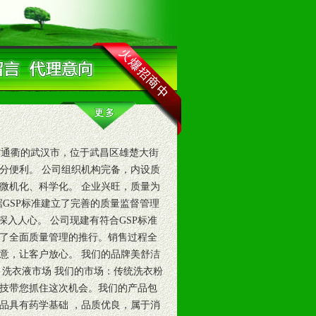
通衢的武汉市，位于武昌区雄楚大街
分便利。 公司组织机构完备，内设质
微机化、科学化。 企业兴旺，质量为
据GSP标准建立了完善的质量监督管理
深入人心。 公司现建有符合GSP标准
了全面质量管理的推行。销售过程全
意，让客户放心。 我们的品牌美舒洁
 洗衣液市场 我们的市场：传统洗衣粉
技带您抓住这次机会。我们的产品包
品具有药学基础 ，品质优良，属于消