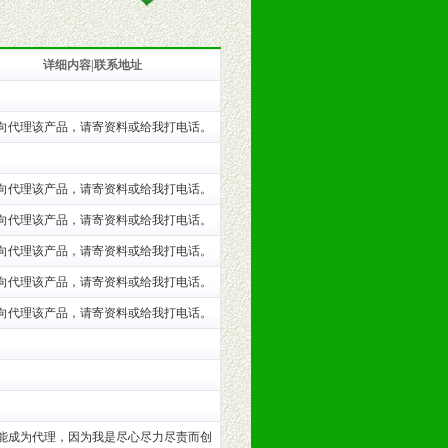
详细内容|联系地址
训。
向代理该产品，请寄资料或给我打电话。
向代理该产品，请寄资料或给我打电话。
向代理该产品，请寄资料或给我打电话。
向代理该产品，请寄资料或给我打电话。
向代理该产品，请寄资料或给我打电话。
向代理该产品，请寄资料或给我打电话。
。（包括POP、彩页、手提袋、易
能成为代理，因为我是尽心尽力尽责而创