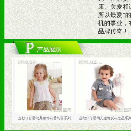
康、关爱和
所以最爱”的
机的事业，
品牌传奇！
企鹅仔仔婴幼儿服饰花香鸟语系列
企鹅仔仔婴幼儿服饰反斗之星系列
企