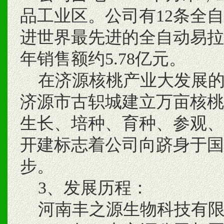
品工业区。公司有12条全
进世界最先进的全自动易拉罐
年销售额约5.78亿元。
在济源核桃产业大发展的
济源市古轵城建立万亩核桃
生长、培种、育种、参观、
开建标志着公司向跻身于国
步。
3、发展历程：
河南丰之源生物科技有限公