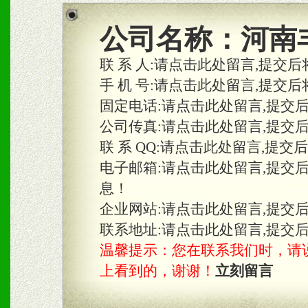
公司名称：
河南
联 系 人:
请点击此处留言,提交后
手 机 号:
请点击此处留言,提交后
固定电话:
请点击此处留言,提交
公司传真:
请点击此处留言,提交
联 系 QQ:
请点击此处留言,提交
电子邮箱:
请点击此处留言,提交
息！
企业网站:
请点击此处留言,提交
联系地址:
请点击此处留言,提交
温馨提示：您在联系我们时，请说是在
上看到的，谢谢！
立刻留言