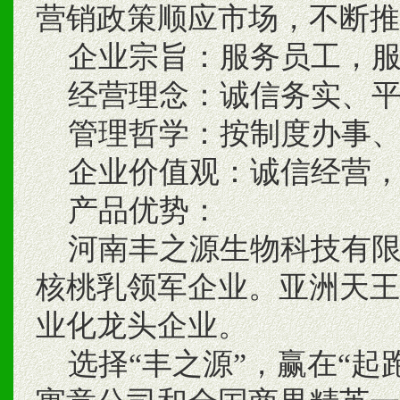
营销政策顺应市场，不断推
企业宗旨：服务员工，服
经营理念：诚信务实、平
管理哲学：按制度办事、
企业价值观：诚信经营，
产品优势：
河南丰之源生物科技有限
核桃乳领军企业。亚洲天王
业化龙头企业。
选择“丰之源”，赢在“起