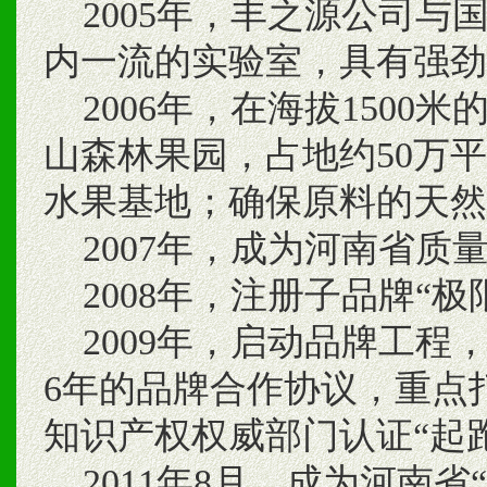
2005年，丰之源公司与
内一流的实验室，具有强劲
2006年，在海拔1500米
山森林果园，占地约50万
水果基地；确保原料的天然
2007年，成为河南省质
2008年，注册子品牌“
2009年，启动品牌工程
6年的品牌合作协议，重点
知识产权权威部门认证“起
2011年8月，成为河南省