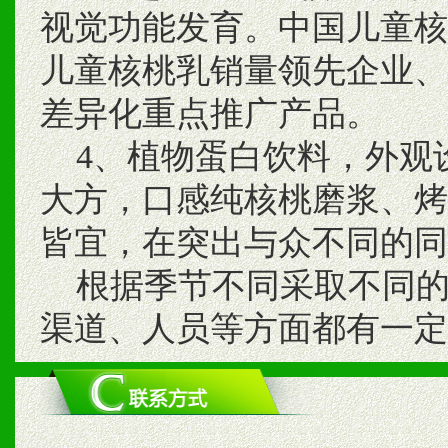
视觉功能发育。中国儿童核
儿童核桃乳销量领先企业、
差异化重点推广产品。
4、植物蛋白饮料，外观
大方，口感纯核桃磨浆、烤
皆宜，在突出与众不同的同
根据季节不同采取不同的
渠道、人员等方面都有一定