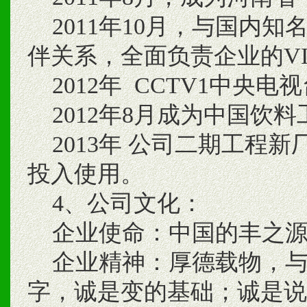
2011年10月，与国内知
伴关系，全面负责企业的V
2012年 CCTV1中央
2012年8月成为中国饮
2013年 公司二期工程新
投入使用。
4、公司文化：
企业使命：中国的丰之源
企业精神：厚德载物，与时
字，诚是变的基础；诚是说