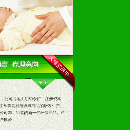
，公司占地面积80余亩，注册资本
专注从事高硼硅玻璃制品的研发生产。
公司加工组装的新一代环保产品。产
户厚爱！