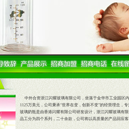
中外合资浙江闪耀玻璃有限公司，坐落于金华市工业园区内
1125万美元，公司秉承“世界在变，创新不变”的经营理念，
玻璃奶瓶是由香港闪耀有限公司研发设计，浙江闪耀玻璃有限
品工分为四个系列，二十余款，公司将以高质量的产品回应客