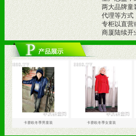
两大品牌童
代理等方式，
专柜以直营
商厦陆续开业
卡赛欧冬季男童装
卡赛欧冬季女童装