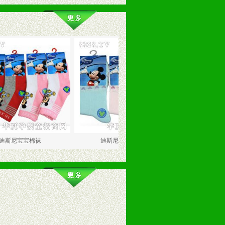
宝棉袜
迪斯尼儿童薄棉袜
迪斯尼儿童棉袜