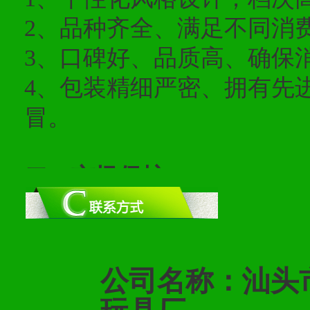
2、品种齐全、满足不同消
3、口碑好、品质高、确保
4、包装精细严密、拥有先
冒。
二、市场保护
1、统一市场价格；建立全
商利润。
2、区域独家经营；建立区
公司名称：
汕头
合作关系。