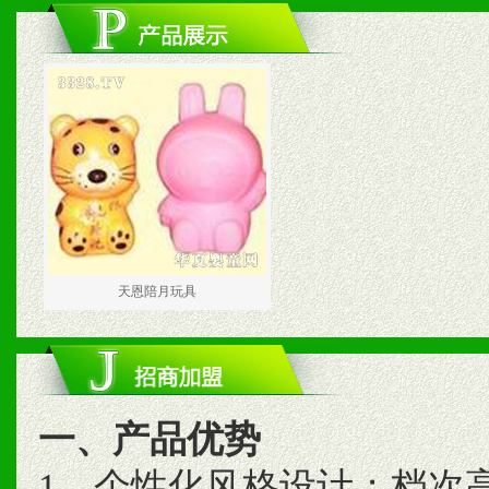
天恩陪月玩具
一、产品优势
1、个性化风格设计；档次