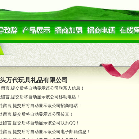
头万代玩具礼品有限公司
处留言,提交后将自动显示该公司联系人信息！
处留言,提交后将自动显示该公司移动电话！
处留言,提交后将自动显示该公司招商电话！
处留言,提交后将自动显示该公司传真！
处留言,提交后将自动显示该公司联系QQ！
处留言,提交后将自动显示该公司电子邮箱信息！