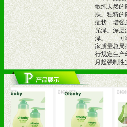
敏纯天然的
肤。独特的
症状，增强
光泽。深层
泽。 可靠
家质量总局
行规定生产
月起强制性