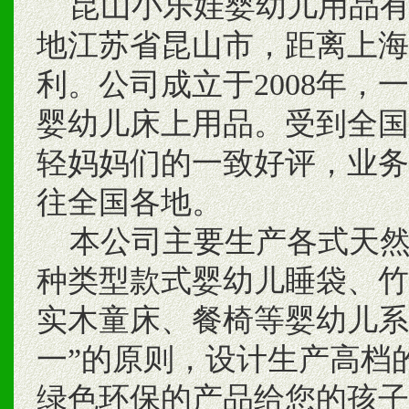
昆山小乐娃婴幼儿用品有
地江苏省昆山市，距离上海
利。公司成立于2008年
婴幼儿床上用品。受到全国
轻妈妈们的一致好评，业务
往全国各地。
本公司主要生产各式天然
种类型款式婴幼儿睡袋、竹
实木童床、餐椅等婴幼儿系
一”的原则，设计生产高档
绿色环保的产品给您的孩子