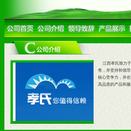
江西孝氏致力于
售，并坚持和倡导
核心竞争力，并在
高品质的产品和服