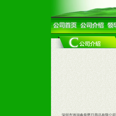
深圳市鸿润鑫母婴日用品有限公司