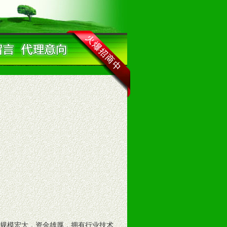
规模宏大，资金雄厚，拥有行业技术