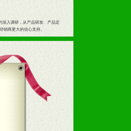
者的深入调研，从产品研发、产品定
经销商更大的信心支持。