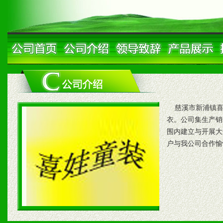
慈溪市新浦镇喜娃
衣。公司集生产销
围内建立与开展大
户与我公司合作愉