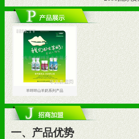
羊咩咩山羊奶系列产品
一、产品优势