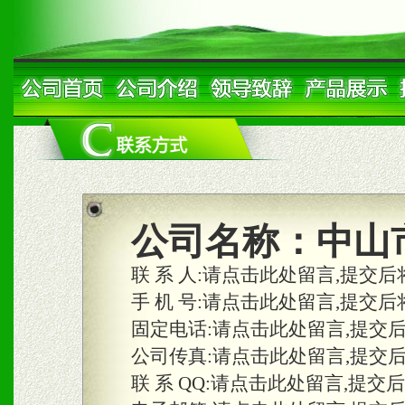
公司名称：
中山
联 系 人:
请点击此处留言,提交后
手 机 号:
请点击此处留言,提交后
固定电话:
请点击此处留言,提交
公司传真:
请点击此处留言,提交
联 系 QQ:
请点击此处留言,提交