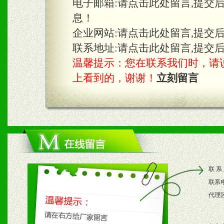
电子邮箱:
请点击此处留言,提交
息！
企业网站:
请点击此处留言,提交
联系地址:
请点击此处留言,提交
温馨提示：您在联系我们时，请说是在
上看到的，谢谢！
立刻留言
联 系
联系
代理