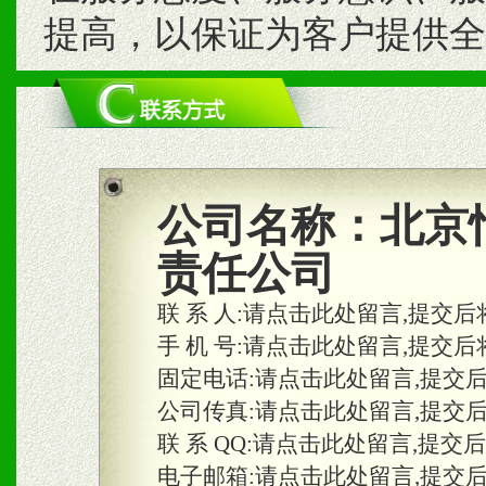
提高，以保证为客户提供全
公司名称：
北京
责任公司
联 系 人:
请点击此处留言,提交后
手 机 号:
请点击此处留言,提交后
固定电话:
请点击此处留言,提交
公司传真:
请点击此处留言,提交
联 系 QQ:
请点击此处留言,提交
电子邮箱:
请点击此处留言,提交