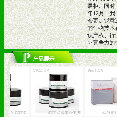
展柜。同时
年12月，
会更加锐意
的生物技术
识产权、行
际竞争力的