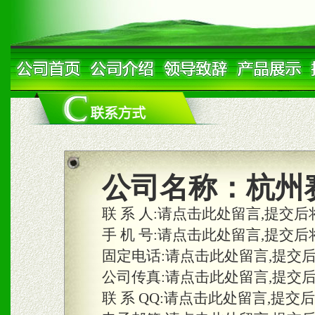
公司名称：
杭州
联 系 人:
请点击此处留言,提交后
手 机 号:
请点击此处留言,提交后
固定电话:
请点击此处留言,提交
公司传真:
请点击此处留言,提交
联 系 QQ:
请点击此处留言,提交