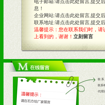
电子邮箱:
请点击此处留言,提交
息！
企业网站:
请点击此处留言,提交
联系地址:
请点击此处留言,提交
温馨提示：您在联系我们时，请说是在
上看到的，谢谢！
立刻留言
联 系
联系
代理