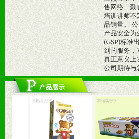
售网络、勤
培训讲师不
品销量。 
产品安全为
(GSP)
到的服务，
真正意义上
公司期待与