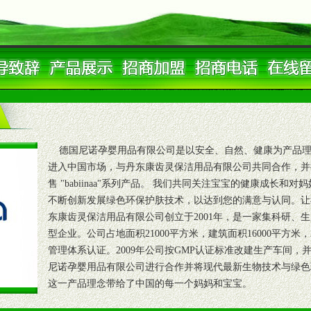
德国尼诺孕婴用品有限公司是以安全、自然、健康为产品理念
进入中国市场，与丹东康齿灵保洁用品有限公司共同合作，并
售 "babiinaa"系列产品。 我们共同关注宝宝的健康成长
不断创新发展绿色环保护肤技术，以达到您的满意与认同。让
东康齿灵保洁用品有限公司创立于2001年，是一家集科研、
型企业。公司占地面积21000平方米，建筑面积16000平方米，2
管理体系认证。2009年公司按GMP认证标准改建生产车间，并
尼诺孕婴用品有限公司进行合作并将现代最新生物技术与绿色
这一产品理念带给了中国的每一个妈妈和宝宝。