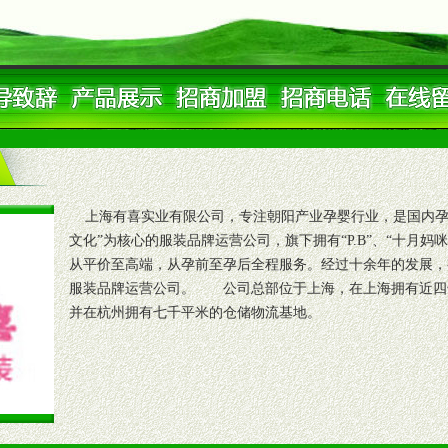
上海有喜实业有限公司，专注朝阳产业孕婴行业，是国内孕
文化”为核心的服装品牌运营公司，旗下拥有“P.B”、“十月妈
从平价至高端，从孕前至孕后全程服务。经过十余年的发展，
服装品牌运营公司。 公司总部位于上海，在上海拥有近四
并在杭州拥有七千平米的仓储物流基地。