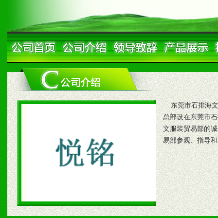
东莞市石排海文
总部设在东莞市石
文服装贸易部的诚
易部参观、指导和